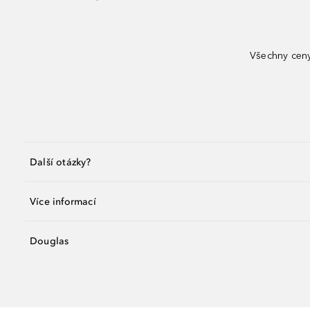
Všechny ceny
Další otázky?
Více informací
Douglas