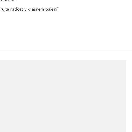
rujte radost v krásném balení¹