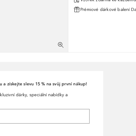
Prémiové dárkové balení Da
 a získejte slevu 15 % na svůj první nákup!
kluzivní dárky, speciální nabídky a