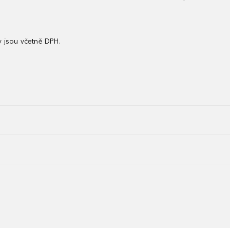
 jsou včetně DPH.