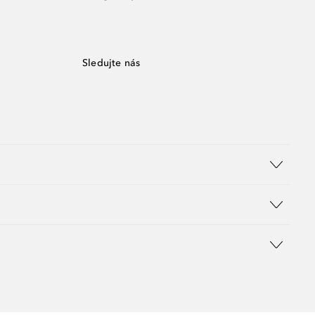
Sledujte nás