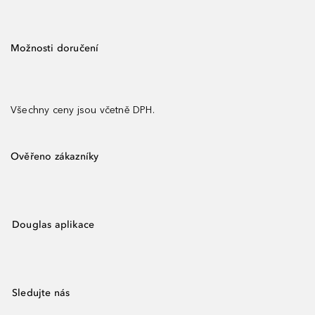
Možnosti doručení
Všechny ceny jsou včetně DPH.
Ověřeno zákazníky
Douglas aplikace
Sledujte nás