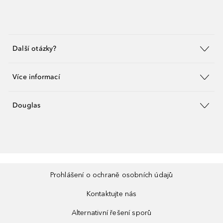
Další otázky?
Více informací
Douglas
Prohlášení o ochraně osobních údajů
Kontaktujte nás
Alternativní řešení sporů