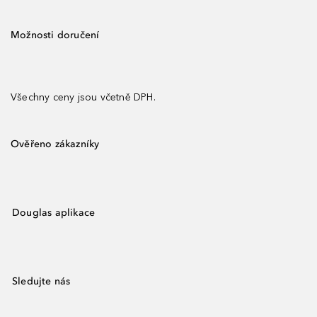
Možnosti doručení
Všechny ceny jsou včetně DPH.
Ověřeno zákazníky
Douglas aplikace
Sledujte nás