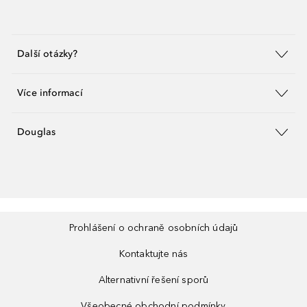
Další otázky?
Více informací
Douglas
Prohlášení o ochraně osobních údajů
Kontaktujte nás
Alternativní řešení sporů
Všeobecné obchodní podmínky