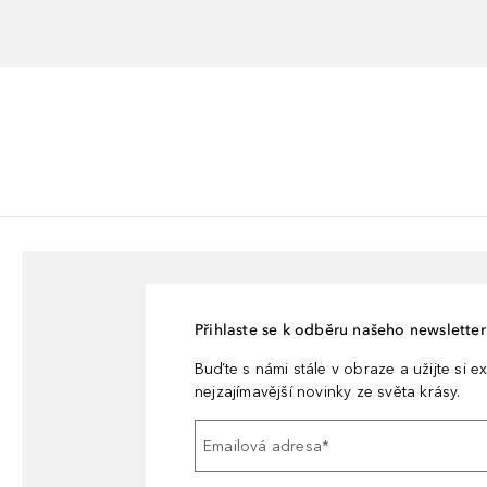
Přihlaste se k odběru našeho newsletteru
Buďte s námi stále v obraze a užijte si ex
nejzajímavější novinky ze světa krásy.
Emailová adresa
*