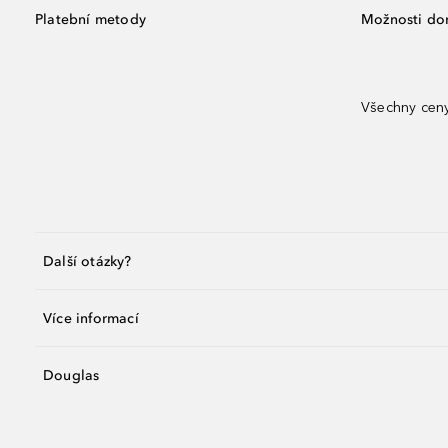
Platební metody
Možnosti do
Všechny ceny
Další otázky?
Více informací
Douglas