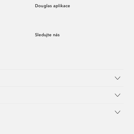
Douglas aplikace
Sledujte nás