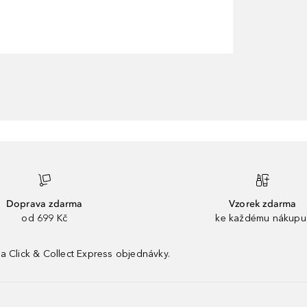
Doprava zdarma
Vzorek zdarma
od 699 Kč
ke každému nákupu
a Click & Collect Express objednávky.