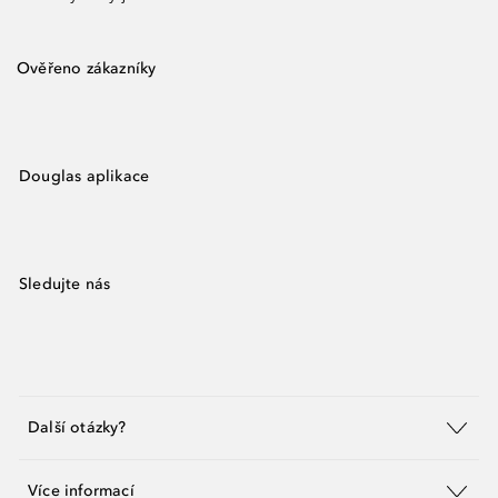
Ověřeno zákazníky
Douglas aplikace
Sledujte nás
Další otázky?
Více informací