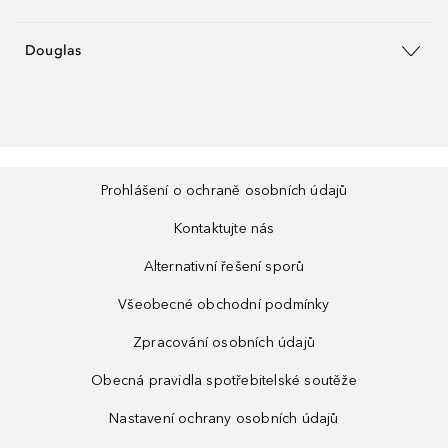
Douglas
Prohlášení o ochraně osobních údajů
Kontaktujte nás
Alternativní řešení sporů
Všeobecné obchodní podmínky
Zpracování osobních údajů
Obecná pravidla spotřebitelské soutěže
Nastavení ochrany osobních údajů