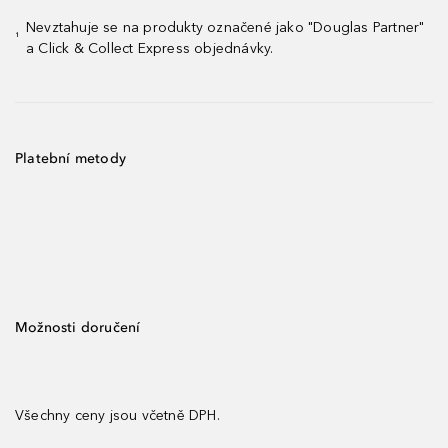
Nevztahuje se na produkty označené jako "Douglas Partner"
¹
a Click & Collect Express objednávky.
Platební metody
Možnosti doručení
Všechny ceny jsou včetně DPH.