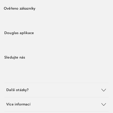
Ověřeno zákazníky
Douglas aplikace
Sledujte nás
Další otázky?
Více informací