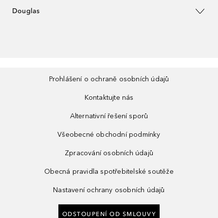
Douglas
Prohlášení o ochraně osobních údajů
Kontaktujte nás
Alternativní řešení sporů
Všeobecné obchodní podmínky
Zpracování osobních údajů
Obecná pravidla spotřebitelské soutěže
Nastavení ochrany osobních údajů
ODSTOUPENÍ OD SMLOUVY