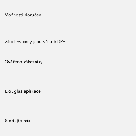
Možnosti doručení
Všechny ceny jsou včetně DPH.
Ověřeno zákazníky
Douglas aplikace
Sledujte nás