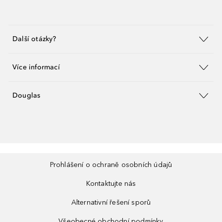
Další otázky?
Více informací
Douglas
Prohlášení o ochraně osobních údajů
Kontaktujte nás
Alternativní řešení sporů
Všeobecné obchodní podmínky