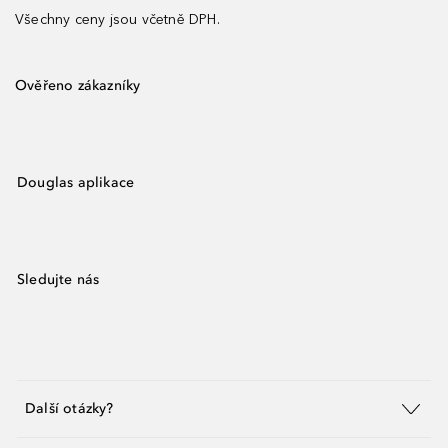
Všechny ceny jsou včetně DPH.
Ověřeno zákazníky
Douglas aplikace
Sledujte nás
Další otázky?