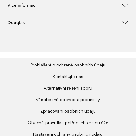
Více informací
Douglas
Prohlášení o ochraně osobních údajů
Kontaktujte nás
Alternativní řešení sporů
Všeobecné obchodní podmínky
Zpracování osobních údajů
Obecná pravidla spotřebitelské soutěže
Nastavení ochrany osobních údajů