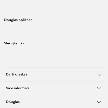
Douglas aplikace
Sledujte nás
Další otázky?
Více informací
Douglas