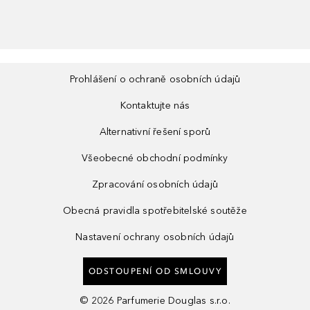
Prohlášení o ochraně osobních údajů
Kontaktujte nás
Alternativní řešení sporů
Všeobecné obchodní podmínky
Zpracování osobních údajů
Obecná pravidla spotřebitelské soutěže
Nastavení ochrany osobních údajů
ODSTOUPENÍ OD SMLOUVY
©
2026
Parfumerie Douglas s.r.o.