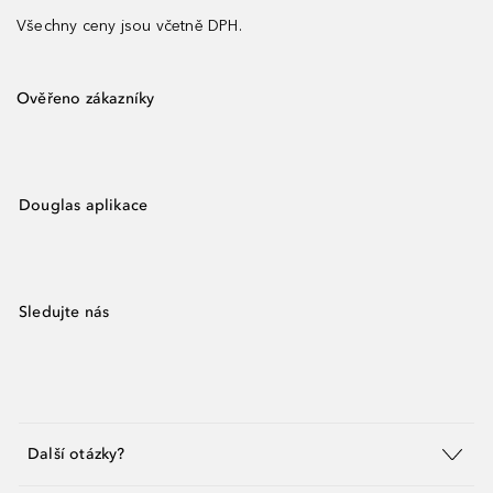
Všechny ceny jsou včetně DPH.
Ověřeno zákazníky
Douglas aplikace
Sledujte nás
Další otázky?