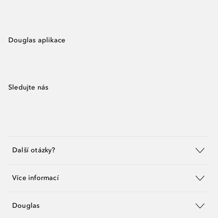
Douglas aplikace
Sledujte nás
Další otázky?
Více informací
Douglas