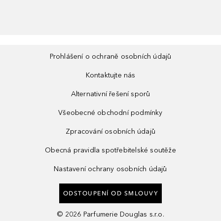
Prohlášení o ochraně osobních údajů
Kontaktujte nás
Alternativní řešení sporů
Všeobecné obchodní podmínky
Zpracování osobních údajů
Obecná pravidla spotřebitelské soutěže
Nastavení ochrany osobních údajů
ODSTOUPENÍ OD SMLOUVY
©
2026
Parfumerie Douglas s.r.o.