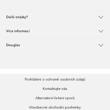
Další otázky?
Více informací
Douglas
Prohlášení o ochraně osobních údajů
Kontaktujte nás
Alternativní řešení sporů
Všeobecné obchodní podmínky