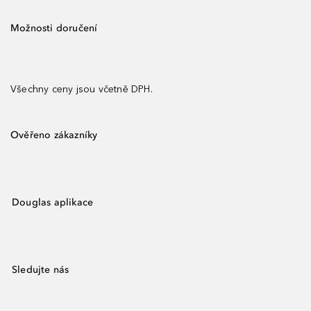
Možnosti doručení
Všechny ceny jsou včetně DPH.
Ověřeno zákazníky
Douglas aplikace
Sledujte nás