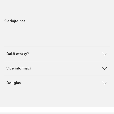
Sledujte nás
Další otázky?
Více informací
Douglas