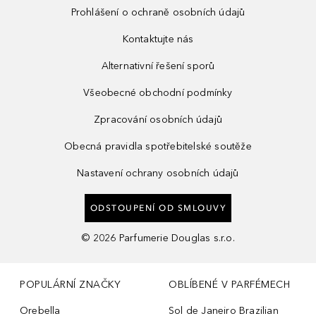
Prohlášení o ochraně osobních údajů
Kontaktujte nás
Alternativní řešení sporů
Všeobecné obchodní podmínky
Zpracování osobních údajů
Obecná pravidla spotřebitelské soutěže
Nastavení ochrany osobních údajů
ODSTOUPENÍ OD SMLOUVY
©
2026
Parfumerie Douglas s.r.o.
POPULÁRNÍ ZNAČKY
OBLÍBENÉ V PARFÉMECH
Orebella
Sol de Janeiro Brazilian