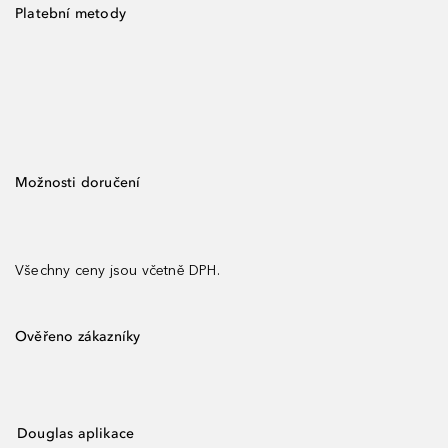
Platební metody
Možnosti doručení
Všechny ceny jsou včetně DPH.
Ověřeno zákazníky
Douglas aplikace