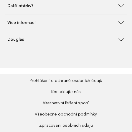
Další otázky?
Více informací
Douglas
Prohlášení o ochraně osobních údajů
Kontaktujte nás
Alternativní řešení sporů
Všeobecné obchodní podmínky
Zpracování osobních údajů