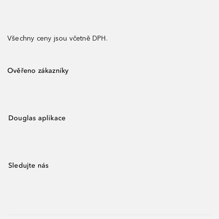
Všechny ceny jsou včetně DPH.
Ověřeno zákazníky
Douglas aplikace
Sledujte nás