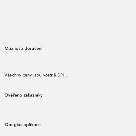
Možnosti doručení
Všechny ceny jsou včetně DPH.
Ověřeno zákazníky
Douglas aplikace