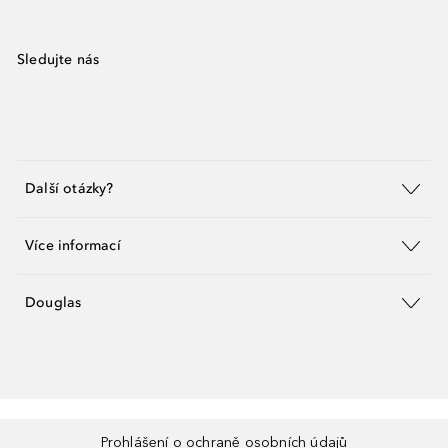
Sledujte nás
Další otázky?
Více informací
Douglas
Prohlášení o ochraně osobních údajů