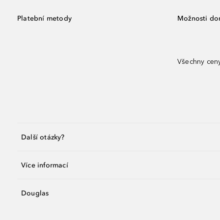
Platební metody
Možnosti do
Všechny ceny
Další otázky?
Více informací
Douglas