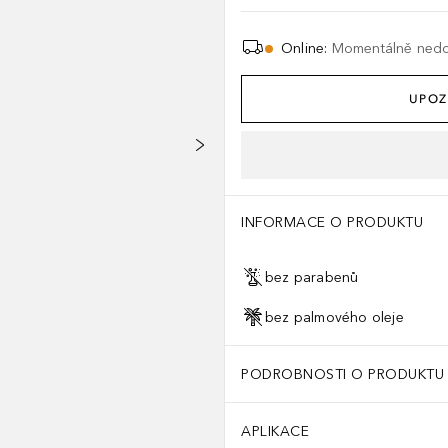
Online
:
Momentálně ned
UPOZ
INFORMACE O PRODUKTU
bez parabenů
bez palmového oleje
PODROBNOSTI O PRODUKTU
APLIKACE