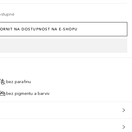
ostupné
ORNIT NA DOSTUPNOST NA E-SHOPU
bez parafinu
bez pigmentu a barviv