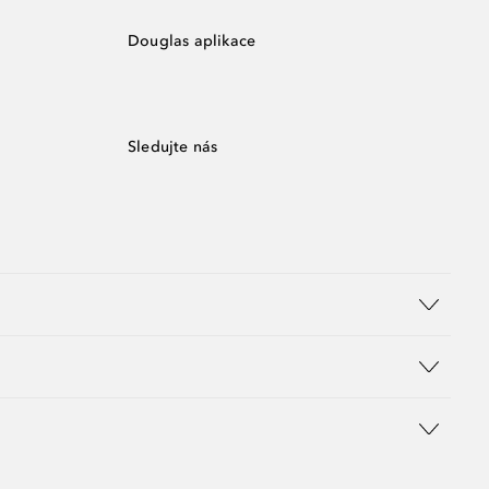
Douglas aplikace
Sledujte nás