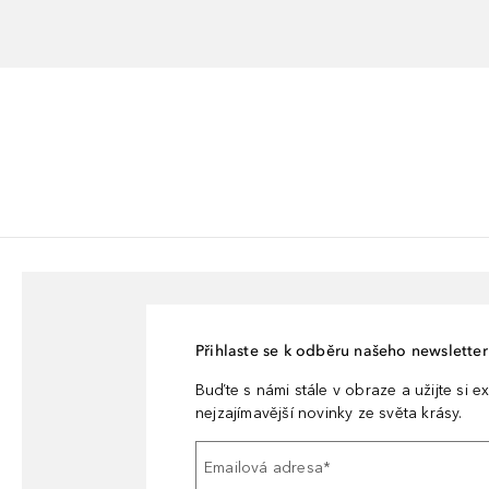
Přihlaste se k odběru našeho newsletteru
Buďte s námi stále v obraze a užijte si ex
nejzajímavější novinky ze světa krásy.
Emailová adresa
*