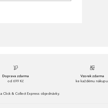
Doprava zdarma
Vzorek zdarma
od 699 Kč
ke každému nákupu
a Click & Collect Express objednávky.