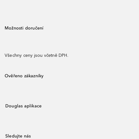
Možnosti doručení
Všechny ceny jsou včetně DPH.
Ověřeno zákazníky
Douglas aplikace
Sledujte nás