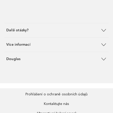
Další otázky?
Více informací
Douglas
Prohlášení o ochraně osobních údajů
Kontaktujte nás