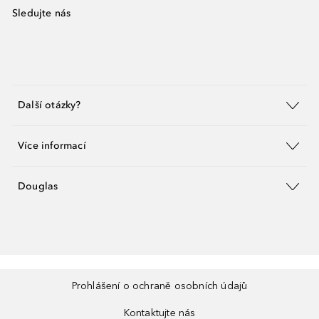
Sledujte nás
Další otázky?
Více informací
Douglas
Prohlášení o ochraně osobních údajů
Kontaktujte nás