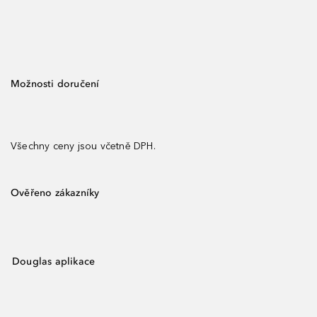
Možnosti doručení
Všechny ceny jsou včetně DPH.
Ověřeno zákazníky
Douglas aplikace