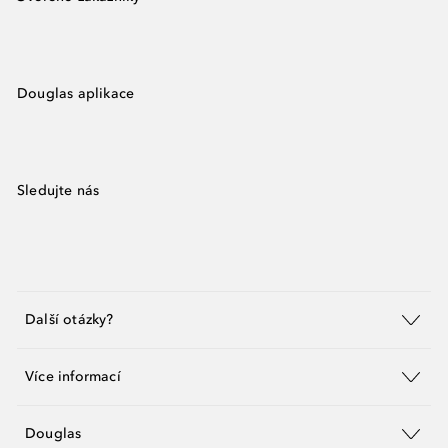
Douglas aplikace
Sledujte nás
Další otázky?
Více informací
Douglas