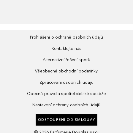
Prohlášení o ochraně osobních údajů
Kontaktujte nás
Alternativní řešení sporů
Všeobecné obchodní podmínky
Zpracování osobních údajů
Obecná pravidla spotřebitelské soutěže
Nastavení ochrany osobních údajů
ODSTOUPENÍ OD SMLOUVY
©
2026
Parfumerie Douglas s.r.o.