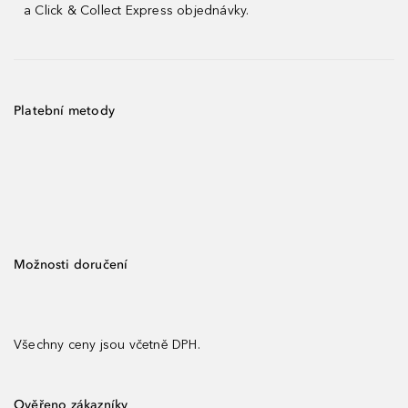
¹
a Click & Collect Express objednávky.
Platební metody
Možnosti doručení
Všechny ceny jsou včetně DPH.
Ověřeno zákazníky