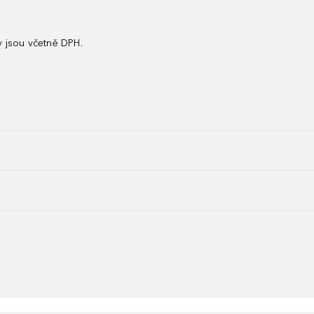
 jsou včetně DPH.