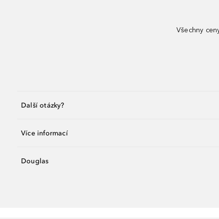
Všechny ceny
Další otázky?
Více informací
Douglas