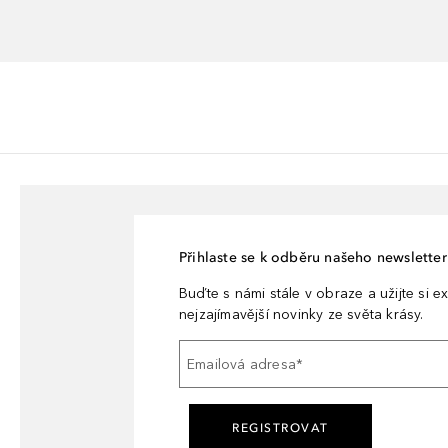
Přihlaste se k odběru našeho newsletteru
Buďte s námi stále v obraze a užijte si ex
nejzajímavější novinky ze světa krásy.
Emailová adresa
*
REGISTROVAT