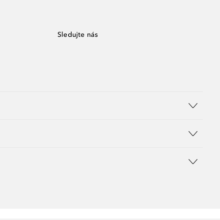
Sledujte nás