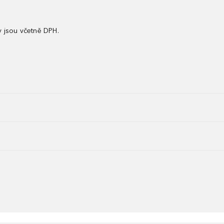
 jsou včetně DPH.