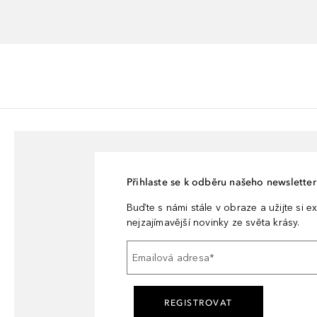
Přihlaste se k odběru našeho newsletteru
Buďte s námi stále v obraze a užijte si ex
nejzajímavější novinky ze světa krásy.
Emailová adresa
*
REGISTROVAT