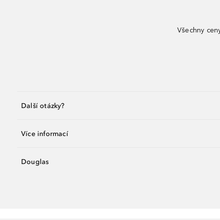
Všechny ceny
Další otázky?
Více informací
Douglas