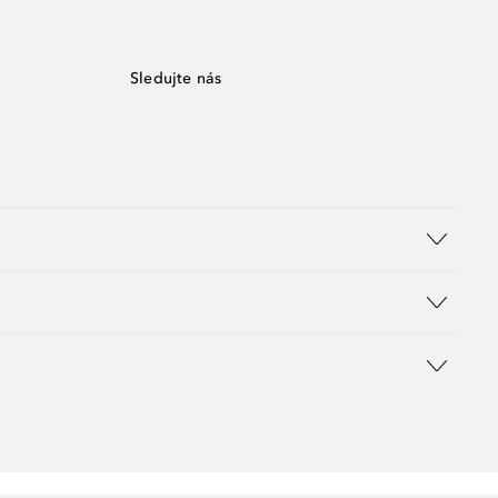
Sledujte nás