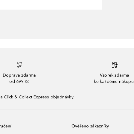
Doprava zdarma
Vzorek zdarma
od 699 Kč
ke každému nákupu
a Click & Collect Express objednávky.
ručení
Ověřeno zákazníky