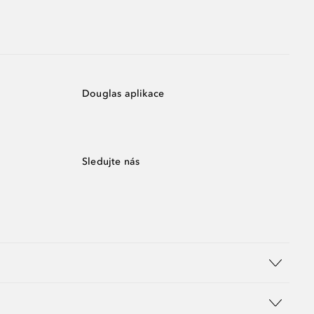
Douglas aplikace
Sledujte nás