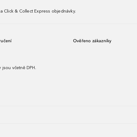
a Click & Collect Express objednávky.
ručení
Ověřeno zákazníky
 jsou včetně DPH.