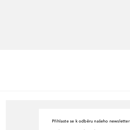
Přihlaste se k odběru našeho newsletteru