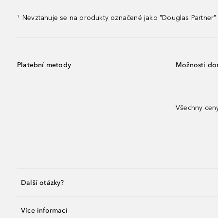
Nevztahuje se na produkty označené jako "Douglas Partner" 
¹
Platební metody
Možnosti do
Všechny ceny
Další otázky?
Více informací