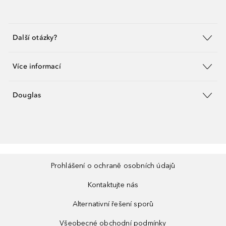
Další otázky?
Více informací
Douglas
Prohlášení o ochraně osobních údajů
Kontaktujte nás
Alternativní řešení sporů
Všeobecné obchodní podmínky