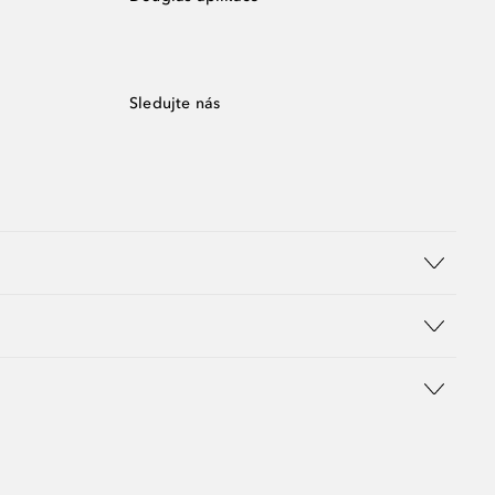
Sledujte nás