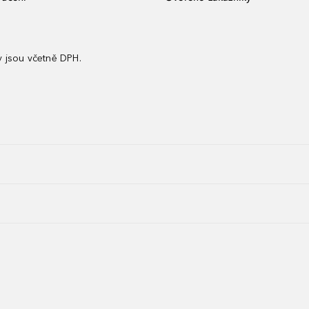
 jsou včetně DPH.