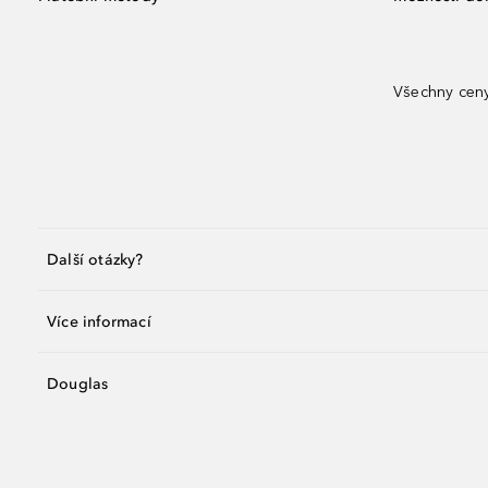
Všechny ceny
Další otázky?
Více informací
Douglas