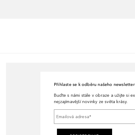
Přihlaste se k odběru našeho newsletteru
Buďte s námi stále v obraze a užijte si ex
nejzajímavější novinky ze světa krásy.
Emailová adresa
*