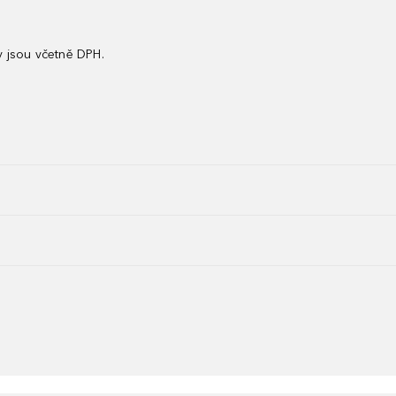
 jsou včetně DPH.