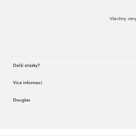
Všechny ceny
Další otázky?
Více informací
Douglas