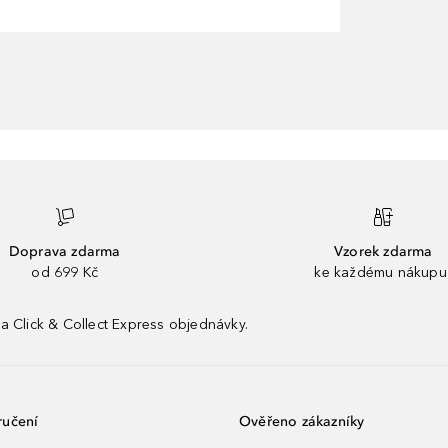
Doprava zdarma
Vzorek zdarma
od 699 Kč
ke každému nákupu
a Click & Collect Express objednávky.
ručení
Ověřeno zákazníky