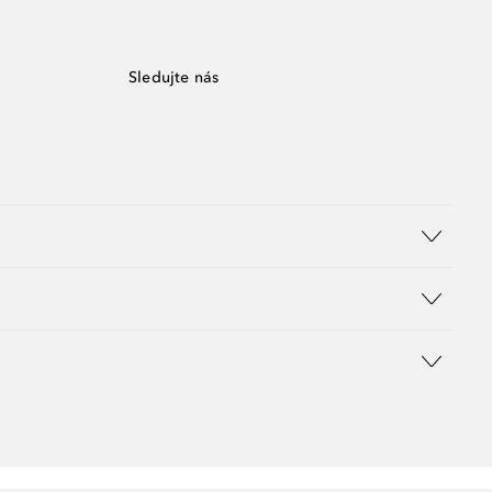
Sledujte nás