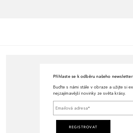
Přihlaste se k odběru našeho newsletteru
Buďte s námi stále v obraze a užijte si ex
nejzajímavější novinky ze světa krásy.
Emailová adresa
*
REGISTROVAT