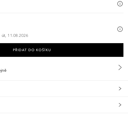
 út, 11.08.2026
PŘIDAT DO KOŠÍKU
ejně