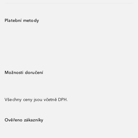
Platební metody
Možnosti doručení
Všechny ceny jsou včetně DPH.
Ověřeno zákazníky