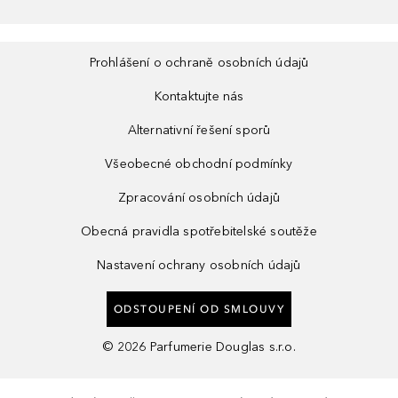
Prohlášení o ochraně osobních údajů
Kontaktujte nás
Alternativní řešení sporů
Všeobecné obchodní podmínky
Zpracování osobních údajů
Obecná pravidla spotřebitelské soutěže
Nastavení ochrany osobních údajů
ODSTOUPENÍ OD SMLOUVY
©
2026
Parfumerie Douglas s.r.o.