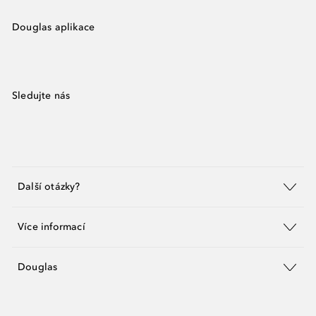
Douglas aplikace
Sledujte nás
Další otázky?
Více informací
Douglas