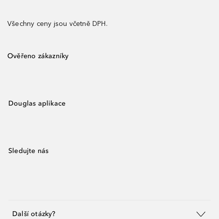
Všechny ceny jsou včetně DPH.
Ověřeno zákazníky
Douglas aplikace
Sledujte nás
Další otázky?