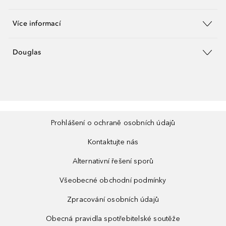
Více informací
Douglas
Prohlášení o ochraně osobních údajů
Kontaktujte nás
Alternativní řešení sporů
Všeobecné obchodní podmínky
Zpracování osobních údajů
Obecná pravidla spotřebitelské soutěže