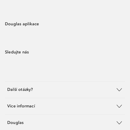
Douglas aplikace
Sledujte nás
Další otázky?
Více informací
Douglas