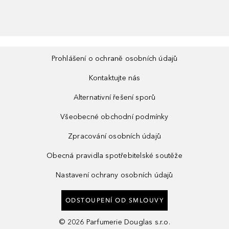
Prohlášení o ochraně osobních údajů
Kontaktujte nás
Alternativní řešení sporů
Všeobecné obchodní podmínky
Zpracování osobních údajů
Obecná pravidla spotřebitelské soutěže
Nastavení ochrany osobních údajů
ODSTOUPENÍ OD SMLOUVY
©
2026
Parfumerie Douglas s.r.o.