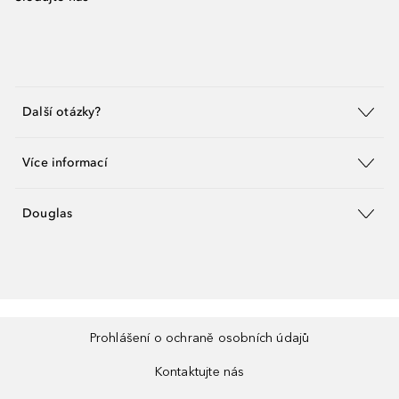
Další otázky?
Více informací
Douglas
Prohlášení o ochraně osobních údajů
Kontaktujte nás