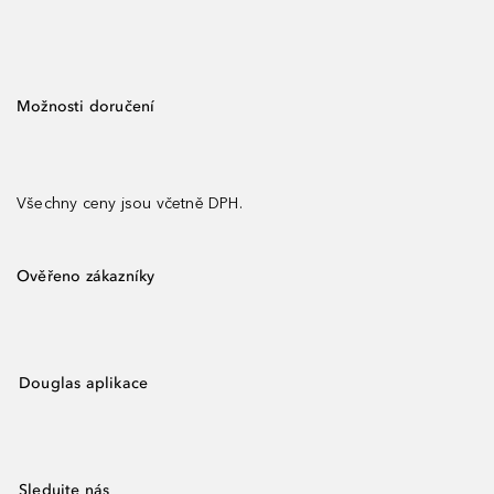
Možnosti doručení
Všechny ceny jsou včetně DPH.
Ověřeno zákazníky
Douglas aplikace
Sledujte nás