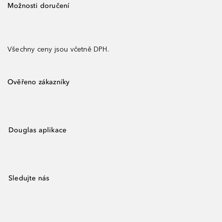
Možnosti doručení
Všechny ceny jsou včetně DPH.
Ověřeno zákazníky
Douglas aplikace
Sledujte nás