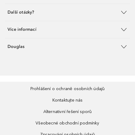
Další otázky?
Více informací
Douglas
Prohlášení o ochraně osobních údajů
Kontaktujte nás
Alternativní řešení sporů
Všeobecné obchodní podmínky
Zpracování osobních údajů