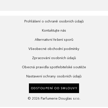
Prohlášení o ochraně osobních údajů
Kontaktujte nás
Alternativní řešení sporů
Všeobecné obchodní podmínky
Zpracování osobních údajů
Obecná pravidla spotřebitelské soutěže
Nastavení ochrany osobních údajů
ODSTOUPENÍ OD SMLOUVY
©
2026
Parfumerie Douglas s.r.o.