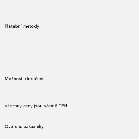
Platební metody
Možnosti doručení
Všechny ceny jsou včetně DPH.
Ověřeno zákazníky