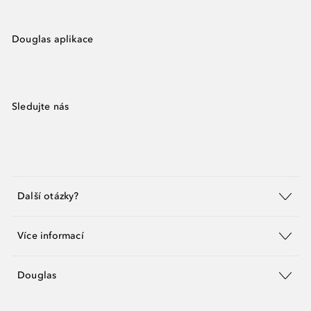
Douglas aplikace
Sledujte nás
Další otázky?
Více informací
Douglas