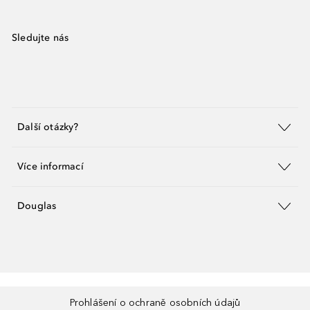
Sledujte nás
Další otázky?
Více informací
Douglas
Prohlášení o ochraně osobních údajů