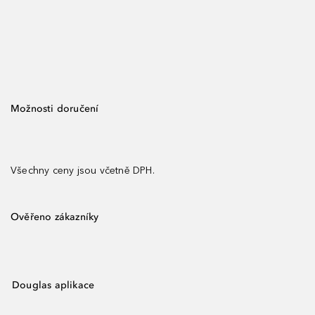
Možnosti doručení
Všechny ceny jsou včetně DPH.
Ověřeno zákazníky
Douglas aplikace