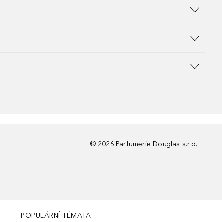
©
2026
Parfumerie Douglas s.r.o.
POPULÁRNÍ TÉMATA