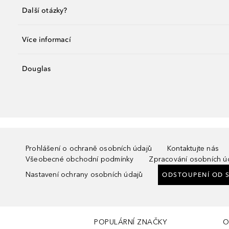
Další otázky?
Více informací
Douglas
Prohlášení o ochraně osobních údajů
Kontaktujte nás
Všeobecné obchodní podmínky
Zpracování osobních ú
Nastavení ochrany osobních údajů
ODSTOUPENÍ OD 
POPULÁRNÍ ZNAČKY
O