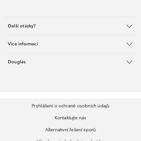
Další otázky?
Více informací
Douglas
Prohlášení o ochraně osobních údajů
Kontaktujte nás
Alternativní řešení sporů