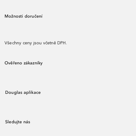
Možnosti doručení
Všechny ceny jsou včetně DPH.
Ověřeno zákazníky
Douglas aplikace
Sledujte nás