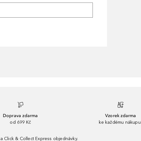
Doprava zdarma
Vzorek zdarma
od 699 Kč
ke každému nákupu
a Click & Collect Express objednávky.