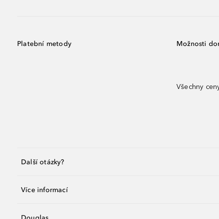
Platební metody
Možnosti do
Všechny ceny
Další otázky?
Více informací
Douglas