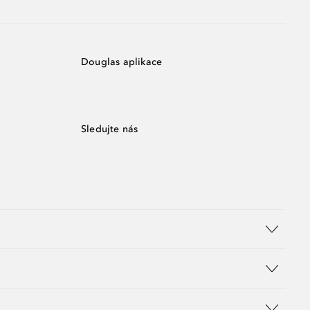
Douglas aplikace
Sledujte nás