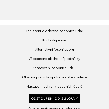
Prohlášení o ochraně osobních údajů
Kontaktujte nás
Alternativní řešení sporů
Všeobecné obchodní podmínky
Zpracování osobních údajů
Obecná pravidla spotřebitelské soutěže
Nastavení ochrany osobních údajů
ODSTOUPENÍ OD SMLOUVY
©
2026
Parfumerie Douglas s.r.o.