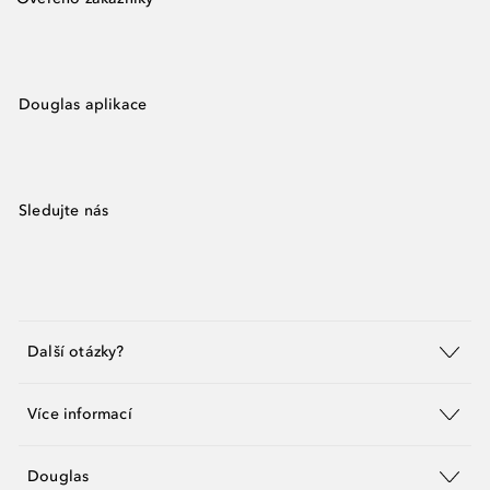
Douglas aplikace
Sledujte nás
Další otázky?
Více informací
Douglas