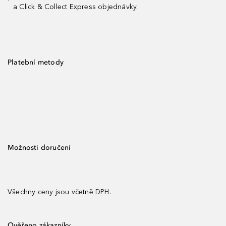
¹
a Click & Collect Express objednávky.
Platební metody
Možnosti doručení
Všechny ceny jsou včetně DPH.
Ověřeno zákazníky