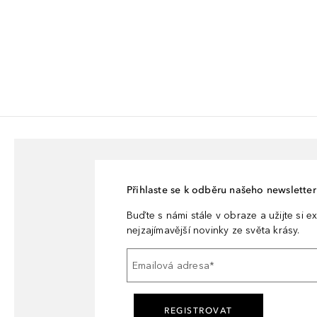
Přihlaste se k odběru našeho newsletteru
Buďte s námi stále v obraze a užijte si ex
nejzajímavější novinky ze světa krásy.
Emailová adresa
*
REGISTROVAT