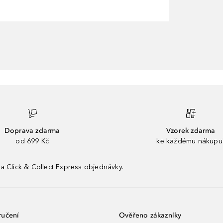
Doprava zdarma
Vzorek zdarma
od 699 Kč
ke každému nákupu
a Click & Collect Express objednávky.
ručení
Ověřeno zákazníky