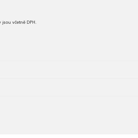
 jsou včetně DPH.