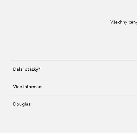
Všechny ceny
Další otázky?
Více informací
Douglas