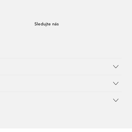
Sledujte nás