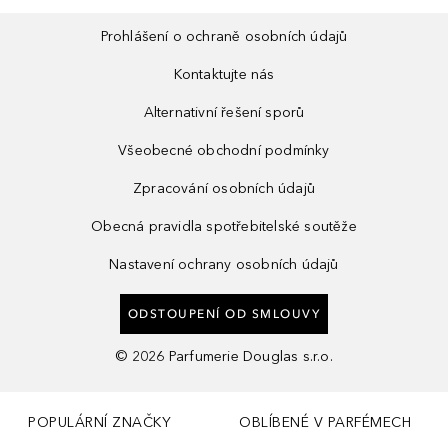
Prohlášení o ochraně osobních údajů
Kontaktujte nás
Alternativní řešení sporů
Všeobecné obchodní podmínky
Zpracování osobních údajů
Obecná pravidla spotřebitelské soutěže
Nastavení ochrany osobních údajů
ODSTOUPENÍ OD SMLOUVY
©
2026
Parfumerie Douglas s.r.o.
POPULÁRNÍ ZNAČKY
OBLÍBENÉ V PARFÉMECH