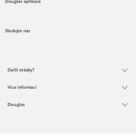
Douglas aplikace
Sledujte nás
Další otázky?
Více informací
Douglas