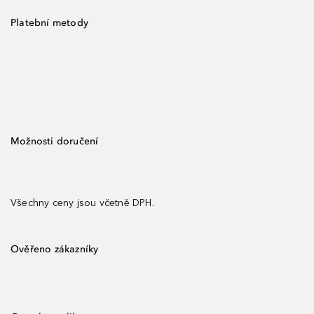
Platební metody
Možnosti doručení
Všechny ceny jsou včetně DPH.
Ověřeno zákazníky