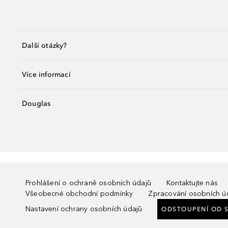
Další otázky?
Více informací
Douglas
Prohlášení o ochraně osobních údajů
Kontaktujte nás
Všeobecné obchodní podmínky
Zpracování osobních ú
Nastavení ochrany osobních údajů
ODSTOUPENÍ OD 