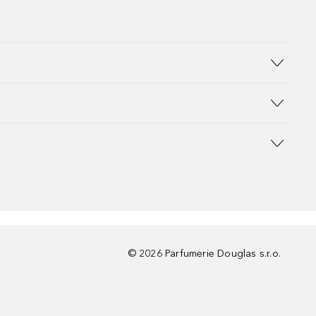
©
2026
Parfumerie Douglas s.r.o.