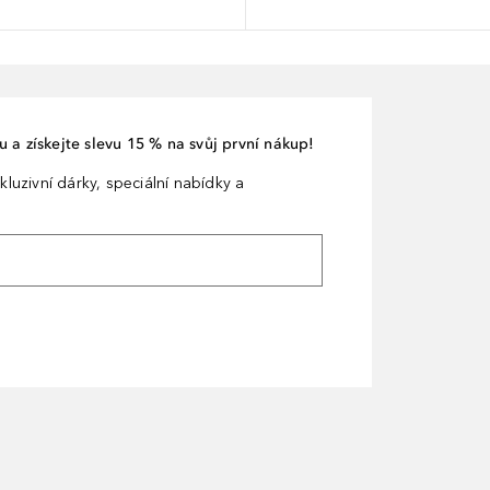
 a získejte slevu 15 % na svůj první nákup!
kluzivní dárky, speciální nabídky a