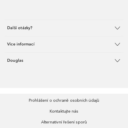
Další otázky?
Více informací
Douglas
Prohlášení o ochraně osobních údajů
Kontaktujte nás
Alternativní řešení sporů