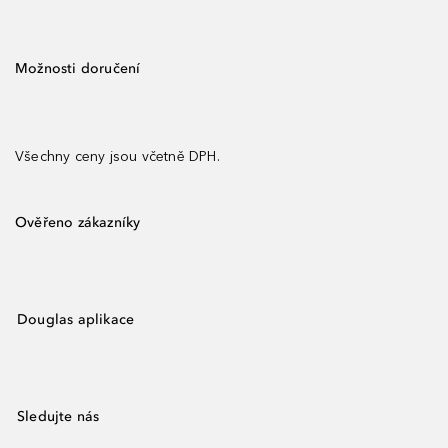
Možnosti doručení
Všechny ceny jsou včetně DPH.
Ověřeno zákazníky
Douglas aplikace
Sledujte nás