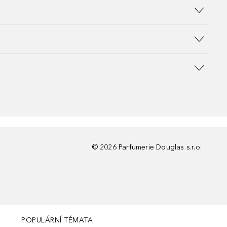
©
2026
Parfumerie Douglas s.r.o.
POPULÁRNÍ TÉMATA