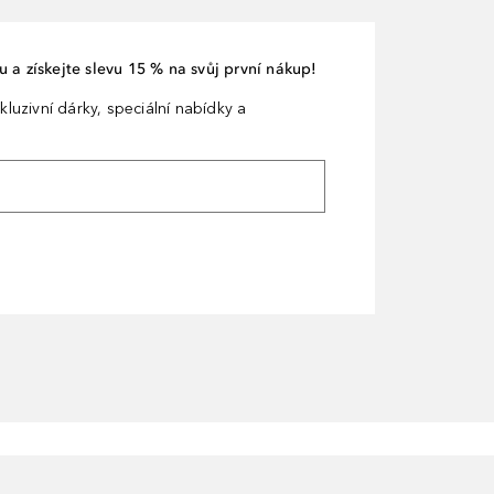
 a získejte slevu 15 % na svůj první nákup!
kluzivní dárky, speciální nabídky a