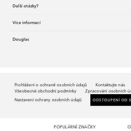
Další otázky?
Více informací
Douglas
Prohlášení o ochraně osobních údajů
Kontaktujte nás
Všeobecné obchodní podmínky
Zpracování osobních ú
Nastavení ochrany osobních údajů
ODSTOUPENÍ OD 
POPULÁRNÍ ZNAČKY
O