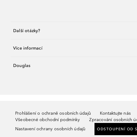
Další otázky?
Více informací
Douglas
Prohlášení o ochraně osobních údajů
Kontaktujte nás
Všeobecné obchodní podmínky
Zpracování osobních ú
Nastavení ochrany osobních údajů
ODSTOUPENÍ OD 