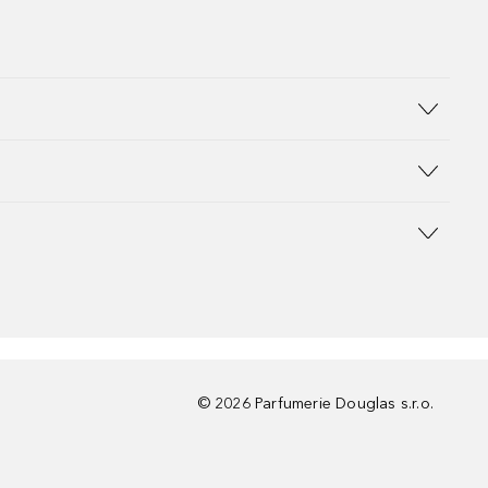
©
2026
Parfumerie Douglas s.r.o.