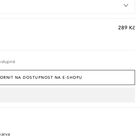
289 Kč
ostupné
ORNIT NA DOSTUPNOST NA E-SHOPU
barva