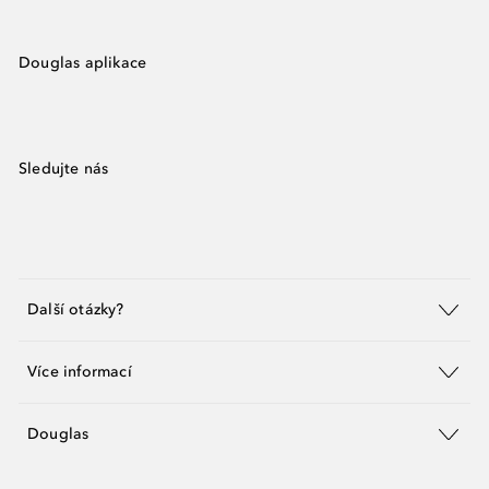
Douglas aplikace
Sledujte nás
Další otázky?
Více informací
Douglas