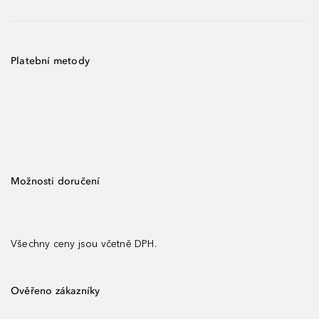
Platební metody
Možnosti doručení
Všechny ceny jsou včetně DPH.
Ověřeno zákazníky