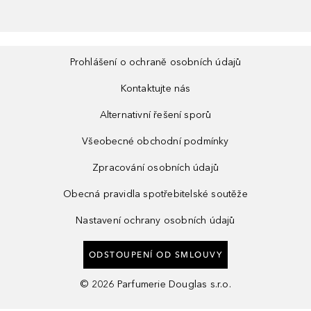
Prohlášení o ochraně osobních údajů
Kontaktujte nás
Alternativní řešení sporů
Všeobecné obchodní podmínky
Zpracování osobních údajů
Obecná pravidla spotřebitelské soutěže
Nastavení ochrany osobních údajů
ODSTOUPENÍ OD SMLOUVY
©
2026
Parfumerie Douglas s.r.o.