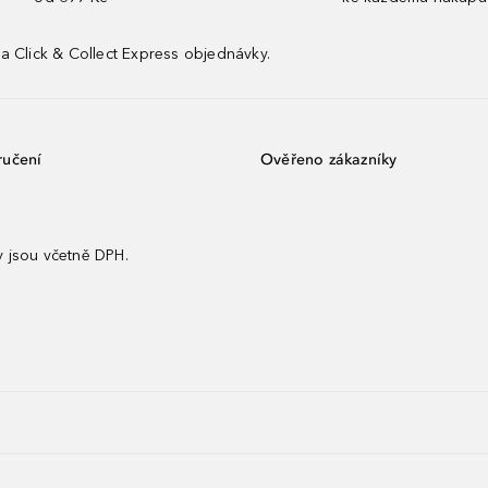
a Click & Collect Express objednávky.
ručení
Ověřeno zákazníky
 jsou včetně DPH.