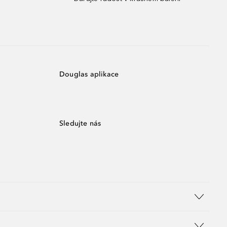
Douglas aplikace
Sledujte nás