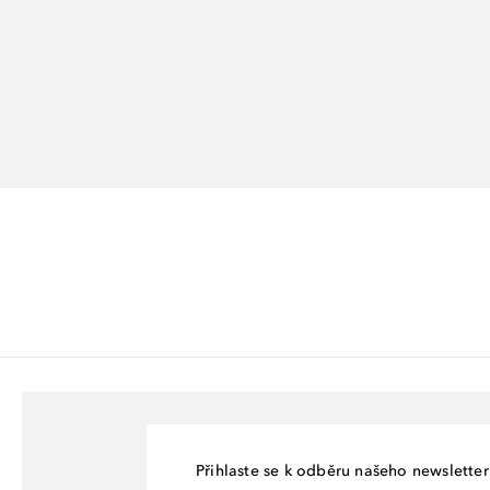
Přihlaste se k odběru našeho newsletteru