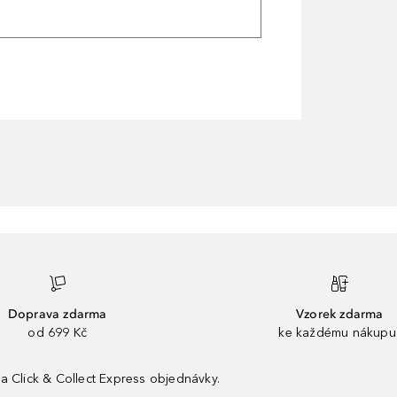
Doprava zdarma
Vzorek zdarma
od 699 Kč
ke každému nákupu
a Click & Collect Express objednávky.