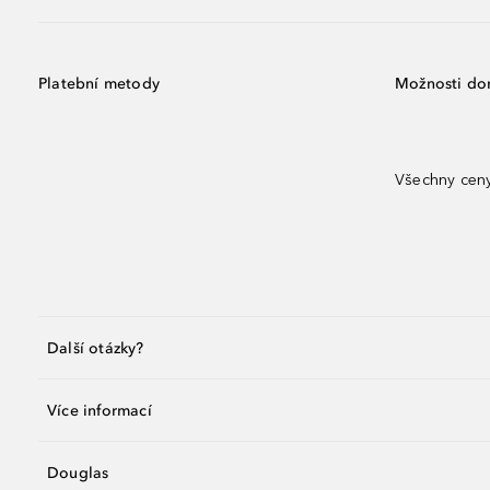
Platební metody
Možnosti do
Všechny ceny
Další otázky?
Více informací
Douglas