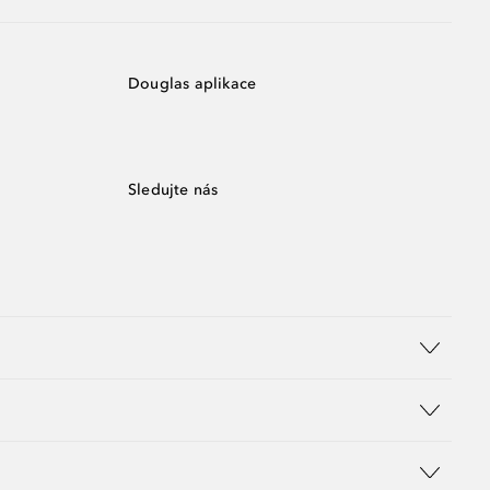
Douglas aplikace
Sledujte nás