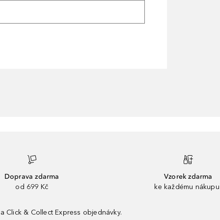
Doprava zdarma
Vzorek zdarma
od 699 Kč
ke každému nákupu
a Click & Collect Express objednávky.