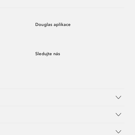
Douglas aplikace
Sledujte nás