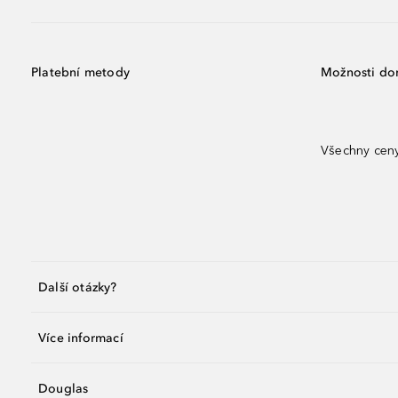
Platební metody
Možnosti do
Všechny ceny
Další otázky?
Více informací
Douglas