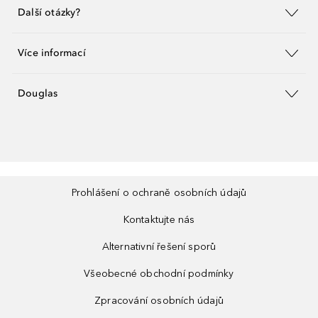
Další otázky?
Více informací
Douglas
Prohlášení o ochraně osobních údajů
Kontaktujte nás
Alternativní řešení sporů
Všeobecné obchodní podmínky
Zpracování osobních údajů