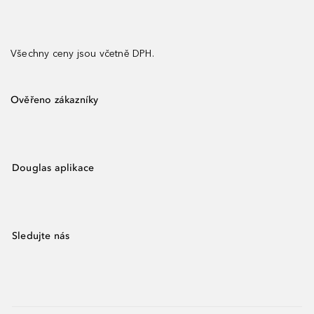
Všechny ceny jsou včetně DPH.
Ověřeno zákazníky
Douglas aplikace
Sledujte nás