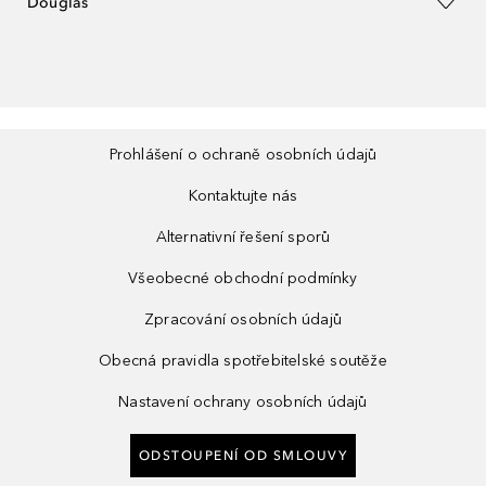
Douglas
Prohlášení o ochraně osobních údajů
Kontaktujte nás
Alternativní řešení sporů
Všeobecné obchodní podmínky
Zpracování osobních údajů
Obecná pravidla spotřebitelské soutěže
Nastavení ochrany osobních údajů
ODSTOUPENÍ OD SMLOUVY