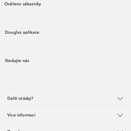
Ověřeno zákazníky
Douglas aplikace
Sledujte nás
Další otázky?
Více informací