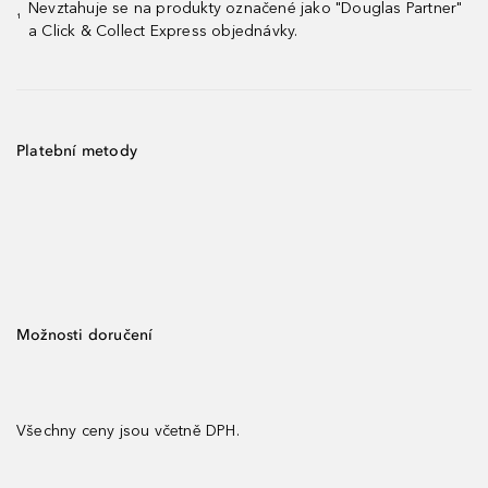
Nevztahuje se na produkty označené jako "Douglas Partner"
¹
a Click & Collect Express objednávky.
Platební metody
Možnosti doručení
Všechny ceny jsou včetně DPH.