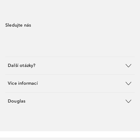
Sledujte nás
Další otázky?
Více informací
Douglas