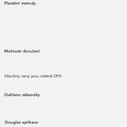
Platební metody
Možnosti doručení
Všechny ceny jsou včetně DPH.
Ověřeno zákazníky
Douglas aplikace