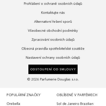
Prohlášení o ochraně osobních údajů
Kontaktujte nás
Alternativní řešení sporů
Všeobecné obchodní podmínky
Zpracování osobních údajů
Obecná pravidla spotřebitelské soutěže
Nastavení ochrany osobních údajů
ODSTOUPENÍ OD SMLOUVY
©
2026
Parfumerie Douglas s.r.o.
POPULÁRNÍ ZNAČKY
OBLÍBENÉ V PARFÉMECH
Orebella
Sol de Janeiro Brazilian