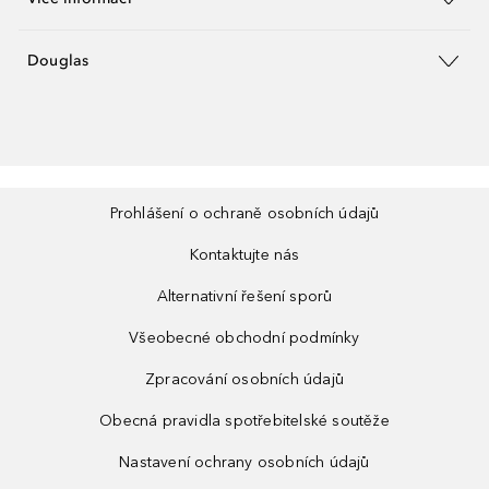
Douglas
Prohlášení o ochraně osobních údajů
Kontaktujte nás
Alternativní řešení sporů
Všeobecné obchodní podmínky
Zpracování osobních údajů
Obecná pravidla spotřebitelské soutěže
Nastavení ochrany osobních údajů