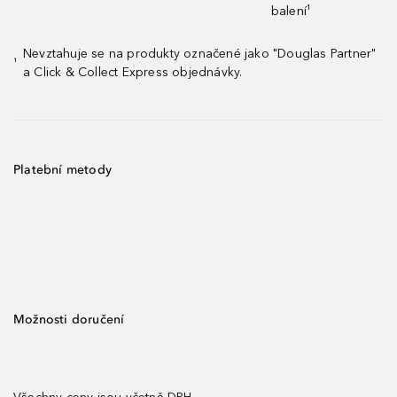
balení¹
Nevztahuje se na produkty označené jako "Douglas Partner"
¹
a Click & Collect Express objednávky.
Platební metody
Možnosti doručení